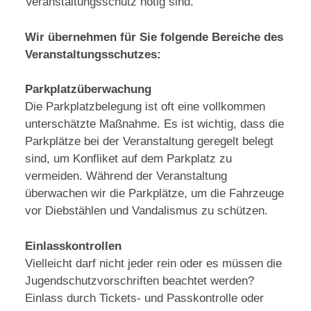
Veranstaltungsschutz nötig sind.
Wir übernehmen für Sie folgende Bereiche des
Veranstaltungsschutzes:
Parkplatzüberwachung
Die Parkplatzbelegung ist oft eine vollkommen
unterschätzte Maßnahme. Es ist wichtig, dass die
Parkplätze bei der Veranstaltung geregelt belegt
sind, um Konfliket auf dem Parkplatz zu
vermeiden. Während der Veranstaltung
überwachen wir die Parkplätze, um die Fahrzeuge
vor Diebstählen und Vandalismus zu schützen.
Einlasskontrollen
Vielleicht darf nicht jeder rein oder es müssen die
Jugendschutzvorschriften beachtet werden?
Einlass durch Tickets- und Passkontrolle oder