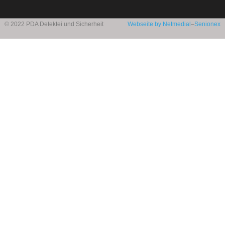
© 2022 PDA Detektei und Sicherheit
Webseite by Netmedial
–
Senionex