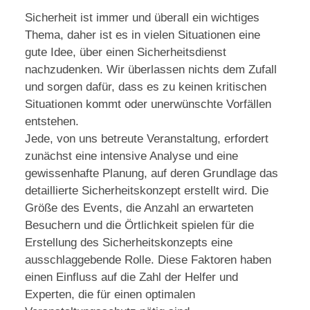
Sicherheit ist immer und überall ein wichtiges
Thema, daher ist es in vielen Situationen eine
gute Idee, über einen Sicherheitsdienst
nachzudenken. Wir überlassen nichts dem Zufall
und sorgen dafür, dass es zu keinen kritischen
Situationen kommt oder unerwünschte Vorfällen
entstehen.
Jede, von uns betreute Veranstaltung, erfordert
zunächst eine intensive Analyse und eine
gewissenhafte Planung, auf deren Grundlage das
detaillierte Sicherheitskonzept erstellt wird. Die
Größe des Events, die Anzahl an erwarteten
Besuchern und die Örtlichkeit spielen für die
Erstellung des Sicherheitskonzepts eine
ausschlaggebende Rolle. Diese Faktoren haben
einen Einfluss auf die Zahl der Helfer und
Experten, die für einen optimalen