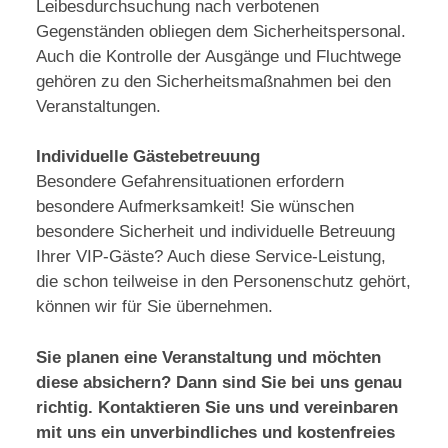
Leibesdurchsuchung nach verbotenen
Gegenständen obliegen dem Sicherheitspersonal.
Auch die Kontrolle der Ausgänge und Fluchtwege
gehören zu den Sicherheitsmaßnahmen bei den
Veranstaltungen.
Individuelle Gästebetreuung
Besondere Gefahrensituationen erfordern
besondere Aufmerksamkeit! Sie wünschen
besondere Sicherheit und individuelle Betreuung
Ihrer VIP-Gäste? Auch diese Service-Leistung,
die schon teilweise in den Personenschutz gehört,
können wir für Sie übernehmen.
Sie planen eine Veranstaltung und möchten
diese absichern? Dann sind Sie bei uns genau
richtig. Kontaktieren Sie uns und vereinbaren
mit uns ein unverbindliches und kostenfreies