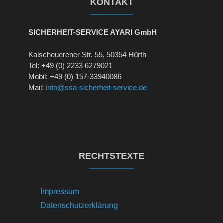
KONTAKT
SICHERHEIT-SERVICE AYARI GmbH
Kalscheuerener Str. 55, 50354 Hürth
Tel: +49 (0) 2233 6279021
Mobil: +49 (0) 157-33940086
Mail:
info@ssa-sicherheit-service.de
RECHTSTEXTE
Impressum
Datenschutzerklärung