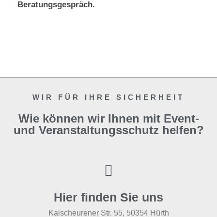
Beratungsgespräch.
WIR FÜR IHRE SICHERHEIT
Wie können wir Ihnen mit Event-
und Veranstaltungsschutz helfen?
Hier finden Sie uns
Kalscheurener Str. 55, 50354 Hürth