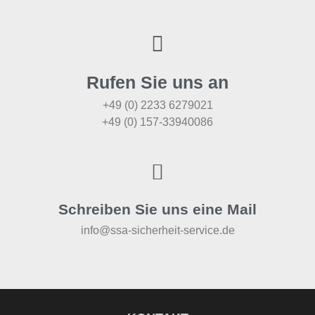
Rufen Sie uns an
+49 (0) 2233 6279021
+49 (0) 157-33940086
Schreiben Sie uns eine Mail
info@ssa-sicherheit-service.de