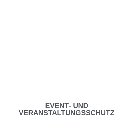
EVENT- UND
VERANSTALTUNGSSCHUTZ